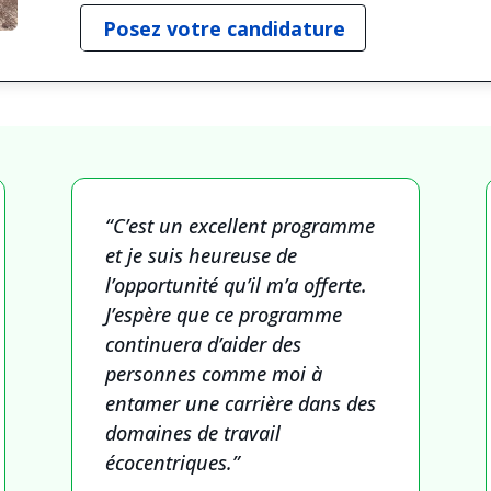
Posez votre candidature
“C’est un excellent programme
et je suis heureuse de
l’opportunité qu’il m’a offerte.
J’espère que ce programme
continuera d’aider des
personnes comme moi à
entamer une carrière dans des
domaines de travail
écocentriques.”