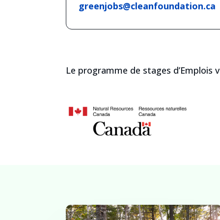
greenjobs@cleanfoundation.ca
Le programme de stages d’Emplois ve