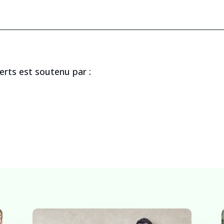
rts est soutenu par :