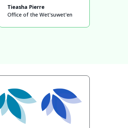
Tieasha Pierre
Office of the Wet'suwet'en