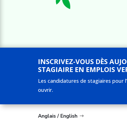
INSCRIVEZ-VOUS DÈS AUJ
STAGIAIRE EN EMPLOIS VER
Les candidatures de stagiaires pour
ouvrir.
Anglais / English