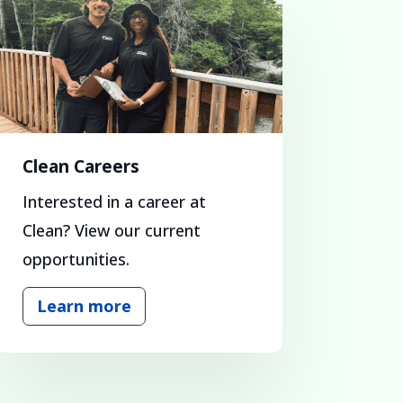
Clean Careers
Interested in a career at
Clean? View our current
opportunities.
Learn more