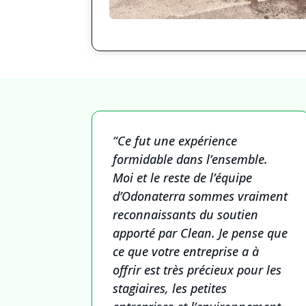
“Ce fut une expérience
formidable dans l’ensemble.
Moi et le reste de l’équipe
d’Odonaterra sommes vraiment
reconnaissants du soutien
apporté par Clean. Je pense que
ce que votre entreprise a à
offrir est très précieux pour les
stagiaires, les petites