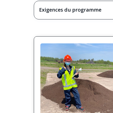
Exigences du programme