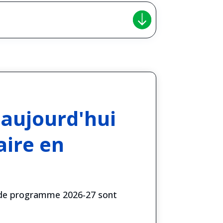
 aujourd'hui
aire en
e de programme 2026-27 sont