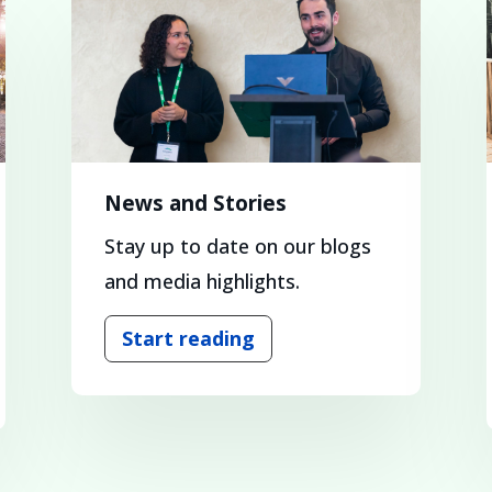
News and Stories
Stay up to date on our blogs
and media highlights.
Start reading