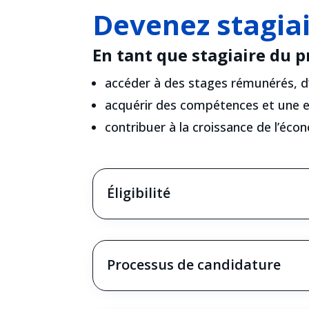
Devenez stagiai
En tant que stagiaire du 
accéder à des stages rémunérés, d’
acquérir des compétences et une exp
contribuer à la croissance de l’éc
Éligibilité
Processus de candidature