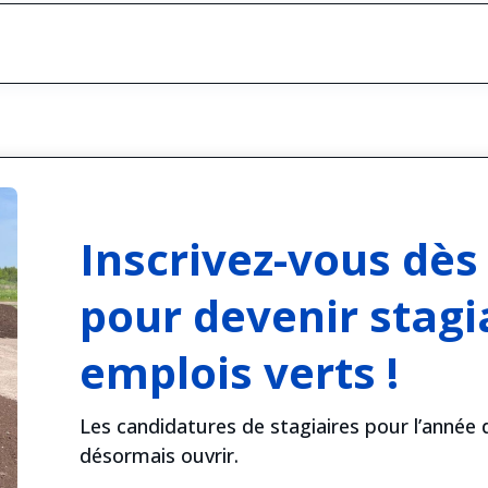
Inscrivez-vous dès
pour devenir stagi
emplois verts !
Les candidatures de stagiaires pour l’anné
désormais ouvrir.