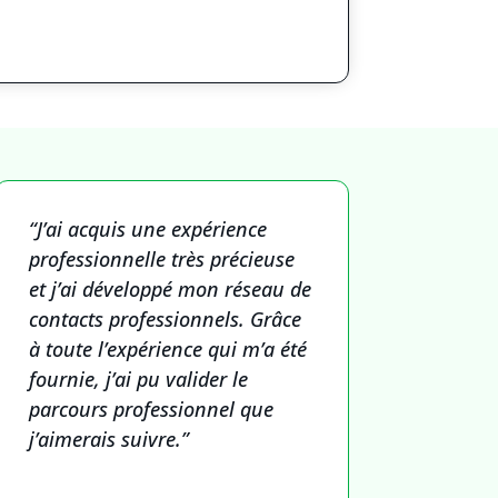
“J’ai acquis une expérience
professionnelle très précieuse
et j’ai développé mon réseau de
contacts professionnels. Grâce
à toute l’expérience qui m’a été
fournie, j’ai pu valider le
parcours professionnel que
j’aimerais suivre.”